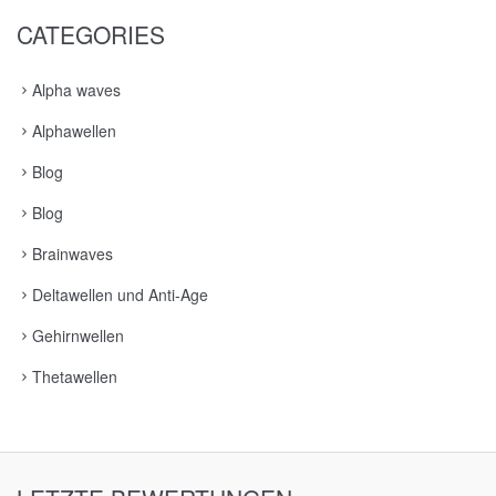
CATEGORIES
Alpha waves
Alphawellen
Blog
Blog
Brainwaves
Deltawellen und Anti-Age
Gehirnwellen
Thetawellen