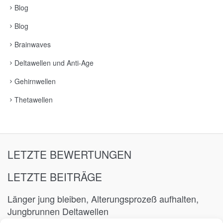
Blog
Blog
Brainwaves
Deltawellen und Anti-Age
Gehirnwellen
Thetawellen
LETZTE BEWERTUNGEN
LETZTE BEITRÄGE
Länger jung bleiben, Alterungsprozeß aufhalten,
Jungbrunnen Deltawellen