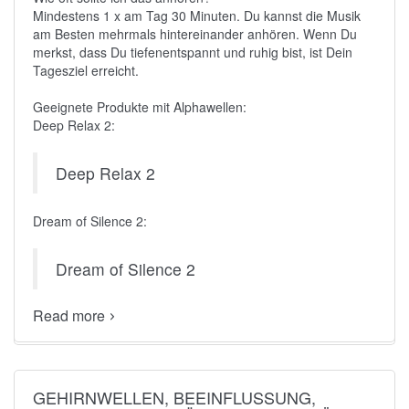
Mindestens 1 x am Tag 30 Minuten. Du kannst die Musik
am Besten mehrmals hintereinander anhören. Wenn Du
merkst, dass Du tiefenentspannt und ruhig bist, ist Dein
Tagesziel erreicht.
Geeignete Produkte mit Alphawellen:
Deep Relax 2:
Deep Relax 2
Dream of Silence 2:
Dream of Silence 2
Read more
GEHIRNWELLEN, BEEINFLUSSUNG,