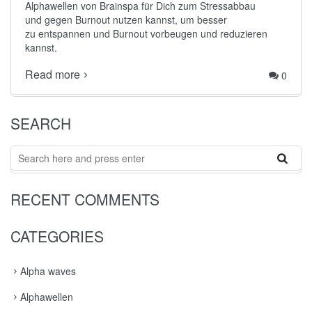
Alphawellen von Brainspa
für Dich zum
Stressabbau
und gegen
Burnout
nutzen kannst, um besser
zu entspannen und Burnout vorbeugen und reduzieren
kannst.
Read more
0
SEARCH
Search
RECENT COMMENTS
CATEGORIES
Alpha waves
Alphawellen