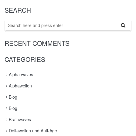
SEARCH
Search
RECENT COMMENTS
CATEGORIES
Alpha waves
Alphawellen
Blog
Blog
Brainwaves
Deltawellen und Anti-Age